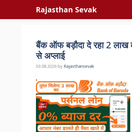
Skip
Rajasthan Sevak
to
content
बैंक ऑफ बड़ौदा दे रहा 2 लाख 
से अप्लाई
03.08.2026
by
Rajasthansevak