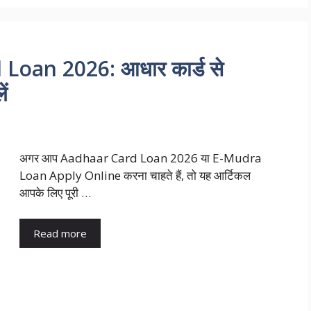
oan 2026: आधार कार्ड से
ं
अगर आप Aadhaar Card Loan 2026 या E-Mudra
Loan Apply Online करना चाहते हैं, तो यह आर्टिकल
आपके लिए पूरी …
Read more