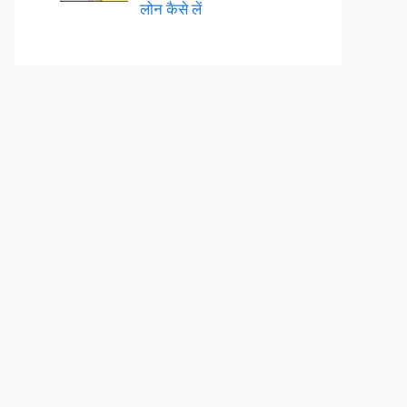
लोन कैसे लें