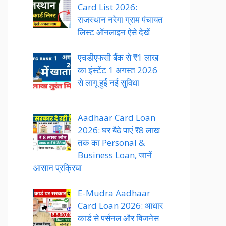
Card List 2026:
राजस्थान नरेगा ग्राम पंचायत
लिस्ट ऑनलाइन ऐसे देखें
एचडीएफसी बैंक से ₹1 लाख
का इंस्टेंट 1 अगस्त 2026
से लागू हुई नई सुविधा
Aadhaar Card Loan
2026: घर बैठे पाएं ₹8 लाख
तक का Personal &
Business Loan, जानें
आसान प्रक्रिया
E-Mudra Aadhaar
Card Loan 2026: आधार
कार्ड से पर्सनल और बिजनेस