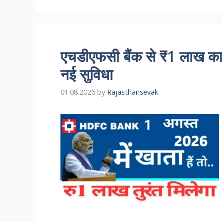
एचडीएफसी बैंक से ₹1 लाख का इ
नई सुविधा
01.08.2026
by
Rajasthansevak