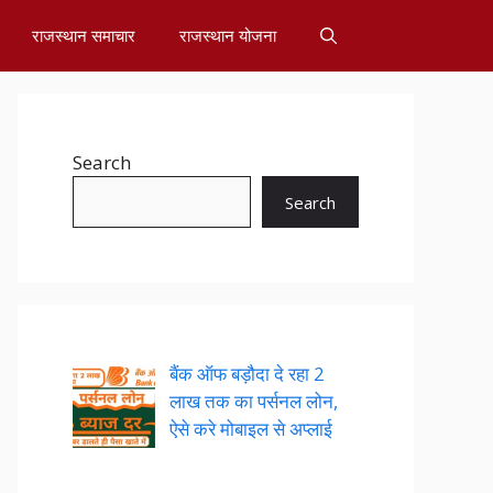
राजस्थान समाचार
राजस्थान योजना
Search
Search
बैंक ऑफ बड़ौदा दे रहा 2
लाख तक का पर्सनल लोन,
ऐसे करे मोबाइल से अप्लाई