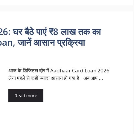
घर बैठे पाएं ₹8 लाख तक का
, जानें आसान प्रक्रिया
आज के डिजिटल दौर में Aadhaar Card Loan 2026
लेना पहले से कहीं ज्यादा आसान हो गया है। अब आप …
Read more