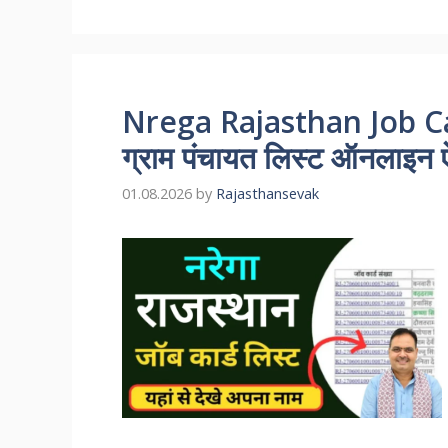
Nrega Rajasthan Job Car
ग्राम पंचायत लिस्ट ऑनलाइन ऐस
01.08.2026
by
Rajasthansevak