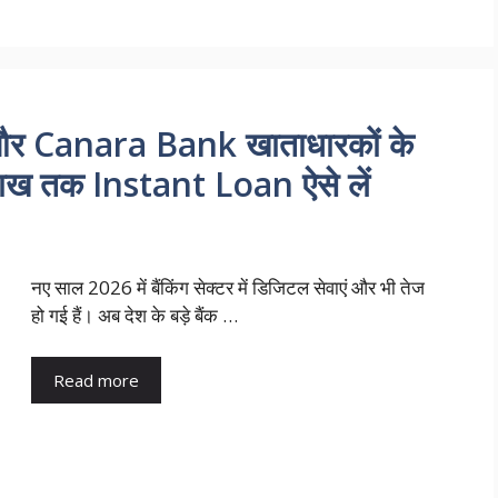
 Canara Bank खाताधारकों के
लाख तक Instant Loan ऐसे लें
नए साल 2026 में बैंकिंग सेक्टर में डिजिटल सेवाएं और भी तेज
हो गई हैं। अब देश के बड़े बैंक …
Read more