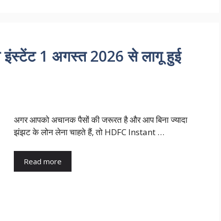
ंस्टेंट 1 अगस्त 2026 से लागू हुई
अगर आपको अचानक पैसों की जरूरत है और आप बिना ज्यादा
झंझट के लोन लेना चाहते हैं, तो HDFC Instant …
Read more