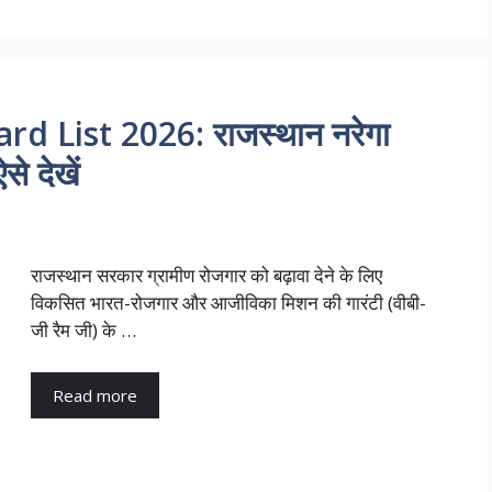
d List 2026: राजस्थान नरेगा
े देखें
राजस्थान सरकार ग्रामीण रोजगार को बढ़ावा देने के लिए
विकसित भारत-रोजगार और आजीविका मिशन की गारंटी (वीबी-
जी रैम जी) के …
Read more