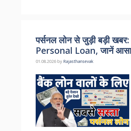
पर्सनल लोन से जुड़ी बड़ी खबर: 
Personal Loan, जानें आसा
01.08.2026
by
Rajasthansevak