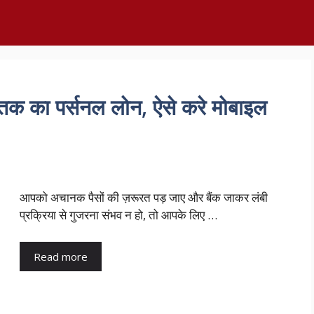
तक का पर्सनल लोन, ऐसे करे मोबाइल
आपको अचानक पैसों की ज़रूरत पड़ जाए और बैंक जाकर लंबी
प्रक्रिया से गुजरना संभव न हो, तो आपके लिए …
Read more