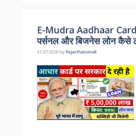
E-Mudra Aadhaar Card L
पर्सनल और बिजनेस लोन कैसे ले
31.07.2026
by
Rajasthansevak