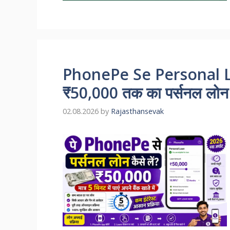
PhonePe Se Personal Lo
₹50,000 तक का पर्सनल लोन कैस
02.08.2026
by
Rajasthansevak