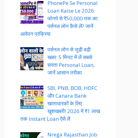
PhonePe Se Personal
Loan Kaise Le 2026:
फोनपे से ₹50,000 तक का
पर्सनल लोन कैसे लें? जानें
आवेदन प्रक्रिया
पर्सनल लोन से जुड़ी बड़ी
खबर: 5 मिनट में लें सबसे
सस्ता Personal Loan,
जानें आसान तरीका
SBI, PNB, BOB, HDFC
और Canara Bank
खाताधारकों के लिए
खुशखबरी! 2026 में ₹1 लाख
तक Instant Loan ऐसे लें
Nrega Rajasthan Job