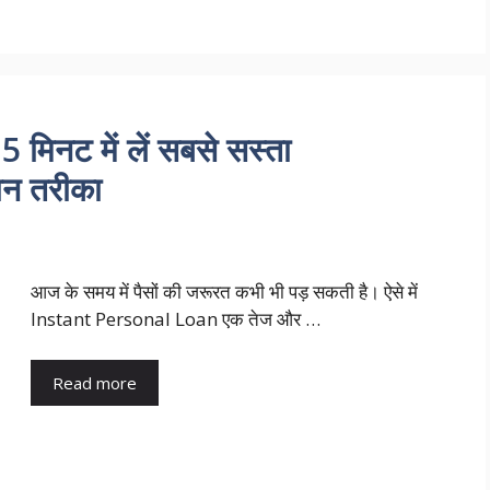
5 मिनट में लें सबसे सस्ता
न तरीका
आज के समय में पैसों की जरूरत कभी भी पड़ सकती है। ऐसे में
Instant Personal Loan एक तेज और …
Read more