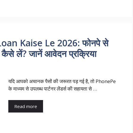
an Kaise Le 2026: फोनपे से
े लें? जानें आवेदन प्रक्रिया
यदि आपको अचानक पैसों की जरूरत पड़ गई है, तो PhonePe
के माध्यम से उपलब्ध पार्टनर लेंडर्स की सहायता से …
Read more