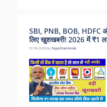
SBI, PNB, BOB, HDFC और
लिए खुशखबरी! 2026 में ₹1 
01.08.2026
by
Rajasthansevak