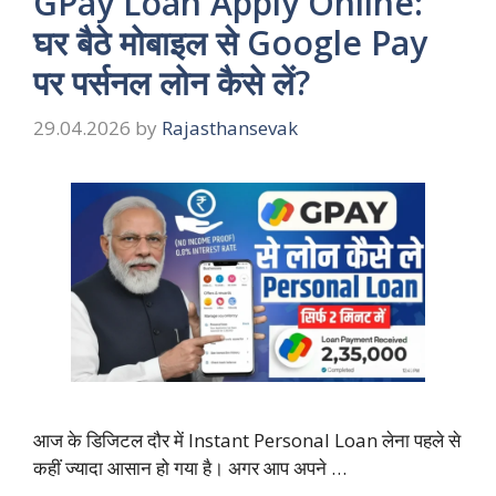
GPay Loan Apply Online:
घर बैठे मोबाइल से Google Pay
पर पर्सनल लोन कैसे लें?
29.04.2026
by
Rajasthansevak
आज के डिजिटल दौर में Instant Personal Loan लेना पहले से
कहीं ज्यादा आसान हो गया है। अगर आप अपने …