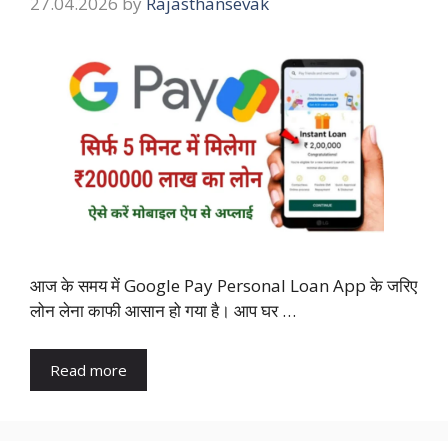
27.04.2026
by
Rajasthansevak
आज के समय में Google Pay Personal Loan App के जरिए
लोन लेना काफी आसान हो गया है। आप घर …
Read more