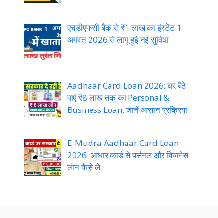
एचडीएफसी बैंक से ₹1 लाख का इंस्टेंट 1
अगस्त 2026 से लागू हुई नई सुविधा
Aadhaar Card Loan 2026: घर बैठे
पाएं ₹8 लाख तक का Personal &
Business Loan, जानें आसान प्रक्रिया
E-Mudra Aadhaar Card Loan
2026: आधार कार्ड से पर्सनल और बिजनेस
लोन कैसे लें