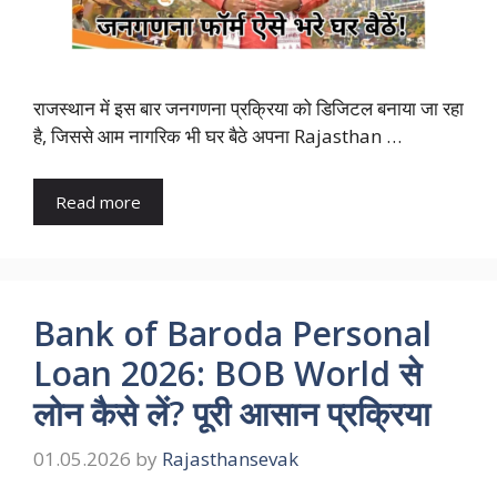
राजस्थान में इस बार जनगणना प्रक्रिया को डिजिटल बनाया जा रहा
है, जिससे आम नागरिक भी घर बैठे अपना Rajasthan …
Read more
Bank of Baroda Personal
Loan 2026: BOB World से
लोन कैसे लें? पूरी आसान प्रक्रिया
01.05.2026
by
Rajasthansevak