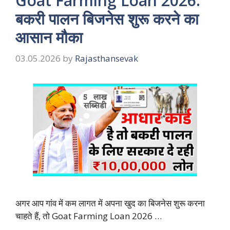
Goat Farming Loan 2026:
बकरी पालन बिजनेस शुरू करने का
आसान मौका
03.05.2026
by
Rajasthansevak
अगर आप गांव में कम लागत में अपना खुद का बिजनेस शुरू करना
चाहते हैं, तो Goat Farming Loan 2026 …