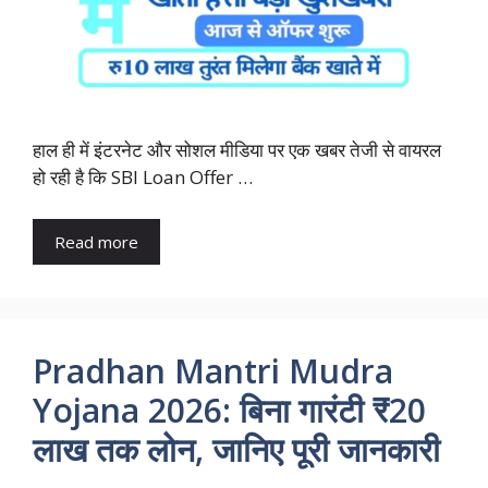
हाल ही में इंटरनेट और सोशल मीडिया पर एक खबर तेजी से वायरल
हो रही है कि SBI Loan Offer …
Read more
Pradhan Mantri Mudra
Yojana 2026: बिना गारंटी ₹20
लाख तक लोन, जानिए पूरी जानकारी