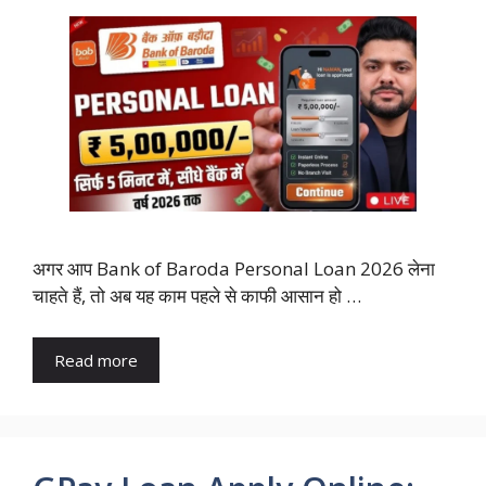
अगर आप Bank of Baroda Personal Loan 2026 लेना
चाहते हैं, तो अब यह काम पहले से काफी आसान हो …
Read more