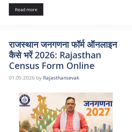
Read more
राजस्थान जनगणना फॉर्म ऑनलाइन
कैसे भरें 2026: Rajasthan
Census Form Online
01.05.2026
by
Rajasthansevak