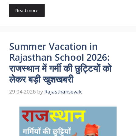
Read more
Summer Vacation in
Rajasthan School 2026:
राजस्थान में गर्मी की छुट्टियों को
लेकर बड़ी खुशखबरी
29.04.2026
by
Rajasthansevak