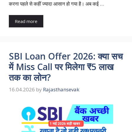
करना पहले से कहीं ज्यादा आसान हो गया है। अब कई …
Read more
SBI Loan Offer 2026: क्या सच
में Miss Call पर मिलेगा ₹5 लाख
तक का लोन?
16.04.2026
by
Rajasthansevak