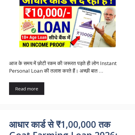
आज के समय में छोटी रकम की जरूरत पड़ते ही लोग Instant
Personal Loan की तलाश करते हैं। अच्छी बात …
Read more
आधार कार्ड से ₹1,00,000 तक