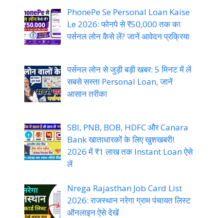
PhonePe Se Personal Loan Kaise
Le 2026: फोनपे से ₹50,000 तक का
पर्सनल लोन कैसे लें? जानें आवेदन प्रक्रिया
पर्सनल लोन से जुड़ी बड़ी खबर: 5 मिनट में लें
सबसे सस्ता Personal Loan, जानें
आसान तरीका
SBI, PNB, BOB, HDFC और Canara
Bank खाताधारकों के लिए खुशखबरी!
2026 में ₹1 लाख तक Instant Loan ऐसे
लें
Nrega Rajasthan Job Card List
2026: राजस्थान नरेगा ग्राम पंचायत लिस्ट
ऑनलाइन ऐसे देखें