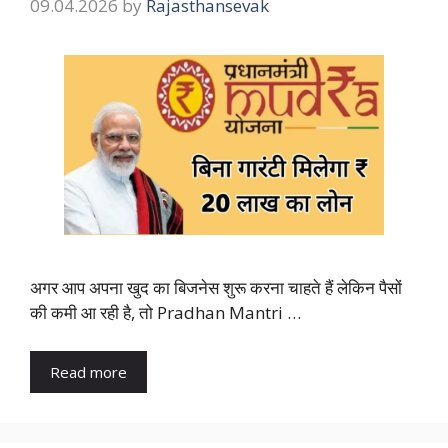
09.04.2026
by
Rajasthansevak
अगर आप अपना खुद का बिजनेस शुरू करना चाहते हैं लेकिन पैसों
की कमी आ रही है, तो Pradhan Mantri …
Read more