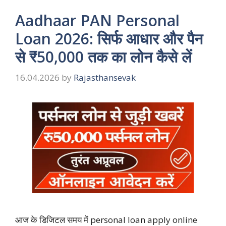
Aadhaar PAN Personal
Loan 2026: सिर्फ आधार और पैन
से ₹50,000 तक का लोन कैसे लें
16.04.2026
by
Rajasthansevak
आज के डिजिटल समय में personal loan apply online