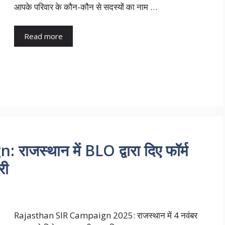
आपके परिवार के कौन-कौन से सदस्यों का नाम …
Read more
जस्थान में BLO द्वारा दिए फॉर्म
री
Rajasthan SIR Campaign 2025: राजस्थान में 4 नवंबर