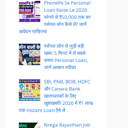
PhonePe Se Personal
Loan Kaise Le 2026:
फोनपे से ₹50,000 तक का
पर्सनल लोन कैसे लें? जानें
आवेदन प्रक्रिया
पर्सनल लोन से जुड़ी बड़ी
खबर: 5 मिनट में लें सबसे
सस्ता Personal Loan,
जानें आसान तरीका
SBI, PNB, BOB, HDFC
और Canara Bank
खाताधारकों के लिए
खुशखबरी! 2026 में ₹1 लाख
तक Instant Loan ऐसे लें
Nrega Rajasthan Job