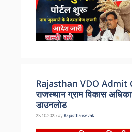
Rajasthan VDO Admit 
राजस्थान ग्राम विकास अधिकारी
डाउनलोड
28.10.2025
by
Rajasthansevak