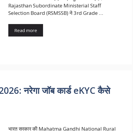
Rajasthan Subordinate Ministerial Staff
Selection Board (RSMSSB) ने 3rd Grade …
Read more
6: नरेगा जॉब कार्ड eKYC कैसे
भारत सरकार की Mahatma Gandhi National Rural