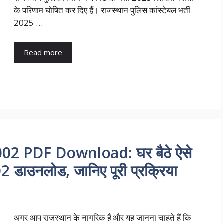
के परिणाम घोषित कर दिए हैं। राजस्थान पुलिस कांस्टेबल भर्ती
2025 …
Read more
02 PDF Download: घर बैठे ऐसे
2 डाउनलोड, जानिए पूरी प्रक्रिया
अगर आप राजस्थान के नागरिक हैं और यह जानना चाहते हैं कि