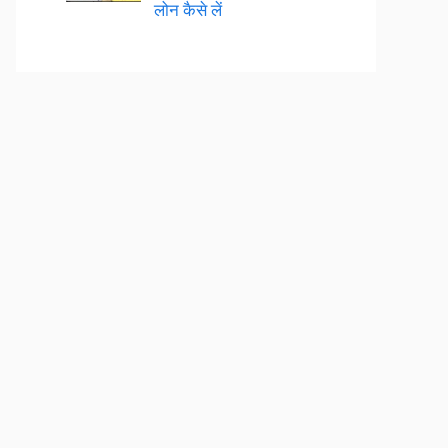
लोन कैसे लें