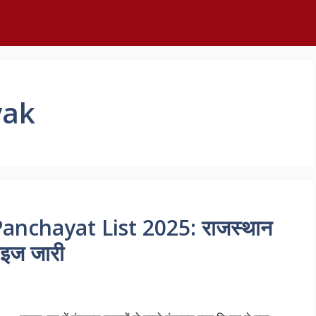
vak
nchayat List 2025: राजस्थान
ाइज जारी