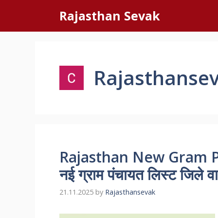
Skip
Rajasthan Sevak
to
content
Rajasthanse
Rajasthan New Gram Pa
नई ग्राम पंचायत लिस्ट जिले व
21.11.2025
by
Rajasthansevak