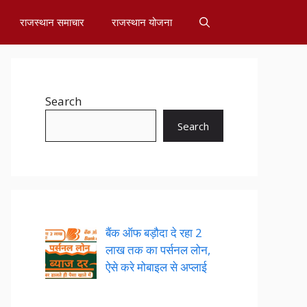
राजस्थान समाचार
राजस्थान योजना
Search
Search
बैंक ऑफ बड़ौदा दे रहा 2
लाख तक का पर्सनल लोन,
ऐसे करे मोबाइल से अप्लाई