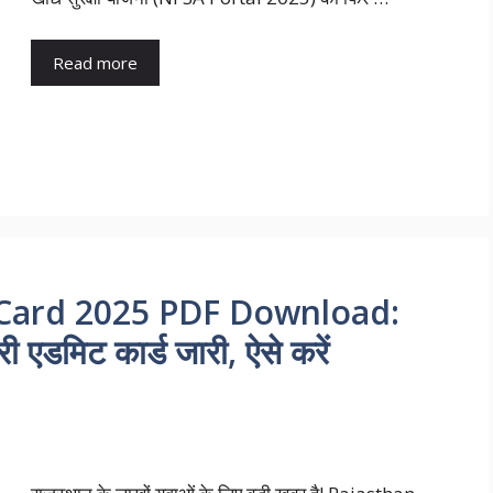
Read more
Card 2025 PDF Download:
 एडमिट कार्ड जारी, ऐसे करें