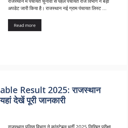
राजस्थान में पंचायत चुनावों से पहले पंचायत राज विभाग ने बड़ा
अपडेट जारी किया है। राजस्थान नई ग्राम पंचायत लिस्ट …
Read more
ble Result 2025: राजस्थान
हां देखें पूरी जानकारी
राजस्थान पुलिस विभाग ने कांस्टेबल भर्ती 2025 लिखित परीक्षा