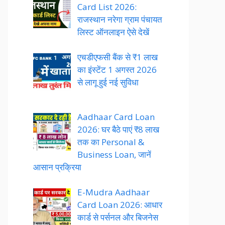
Card List 2026:
राजस्थान नरेगा ग्राम पंचायत
लिस्ट ऑनलाइन ऐसे देखें
एचडीएफसी बैंक से ₹1 लाख
का इंस्टेंट 1 अगस्त 2026
से लागू हुई नई सुविधा
Aadhaar Card Loan
2026: घर बैठे पाएं ₹8 लाख
तक का Personal &
Business Loan, जानें
आसान प्रक्रिया
E-Mudra Aadhaar
Card Loan 2026: आधार
कार्ड से पर्सनल और बिजनेस