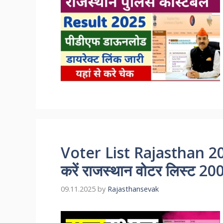
Voter List Rajasthan 20
करें राजस्थान वोटर लिस्ट 200
09.11.2025
by
Rajasthansevak