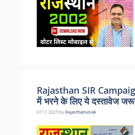
Rajasthan SIR Campaign: रा
में भरने के लिए ये दस्तावेज जरू
07.11.2025
by
Rajasthansevak