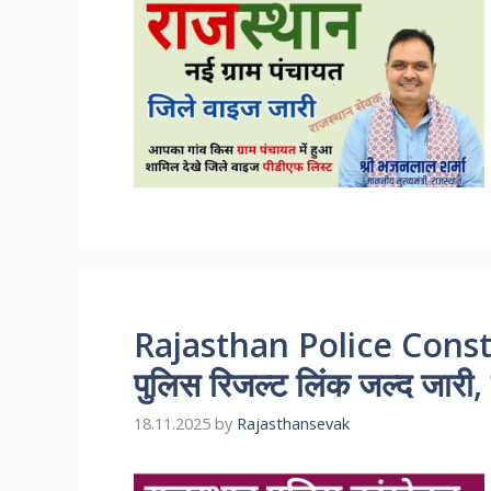
Rajasthan Police Consta
पुलिस रिजल्ट लिंक जल्द जारी, य
18.11.2025
by
Rajasthansevak