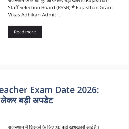
राजस्थान के लाखों युवाओं के लिए बड़ी खबर है! Rajasthan
Staff Selection Board (RSSB) ने Rajasthan Gram
Vikas Adhikari Admit …
Read more
Teacher Exam Date 2026:
 को लेकर बड़ी अपडेट
राजस्थान में शिक्षकों के लिए एक बड़ी खुशखबरी आई है।