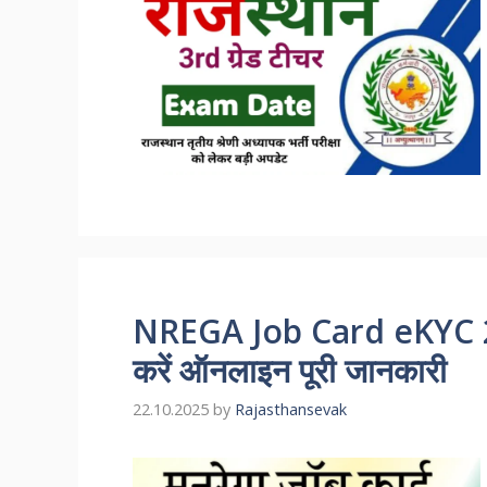
NREGA Job Card eKYC 202
करें ऑनलाइन पूरी जानकारी
22.10.2025
by
Rajasthansevak