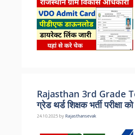
Rajasthan 3rd Grade 
ग्रेड थर्ड शिक्षक भर्ती परीक्षा
24.10.2025
by
Rajasthansevak