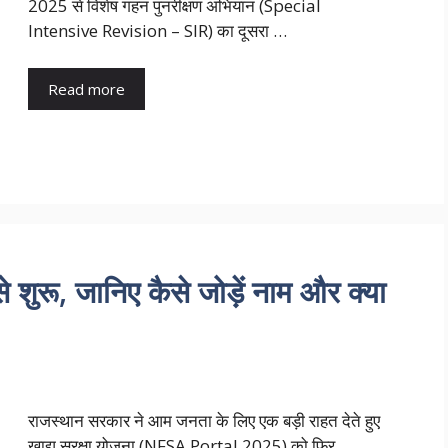
2025 से विशेष गहन पुनरीक्षण अभियान (Special
Intensive Revision – SIR) का दूसरा …
Read more
से शुरू, जानिए कैसे जोड़ें नाम और क्या
राजस्थान सरकार ने आम जनता के लिए एक बड़ी राहत देते हुए
खाद्य सुरक्षा योजना (NFSA Portal 2025) को फिर …