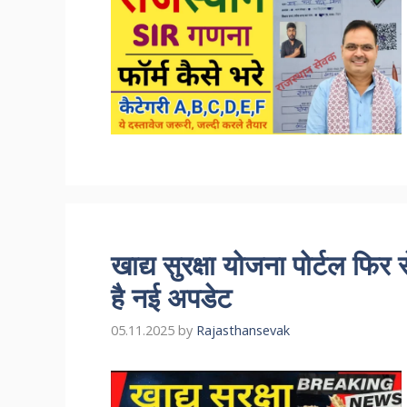
खाद्य सुरक्षा योजना पोर्टल फिर 
है नई अपडेट
05.11.2025
by
Rajasthansevak