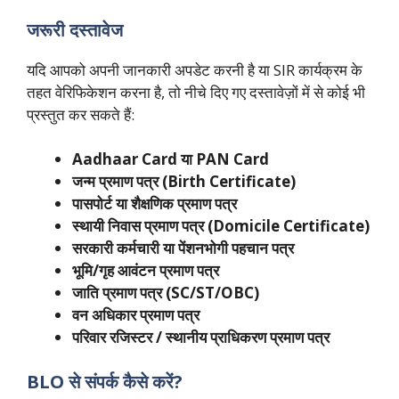
जरूरी दस्तावेज
यदि आपको अपनी जानकारी अपडेट करनी है या SIR कार्यक्रम के
तहत वेरिफिकेशन करना है, तो नीचे दिए गए दस्तावेज़ों में से कोई भी
प्रस्तुत कर सकते हैं:
Aadhaar Card या PAN Card
जन्म प्रमाण पत्र (Birth Certificate)
पासपोर्ट या शैक्षणिक प्रमाण पत्र
स्थायी निवास प्रमाण पत्र (Domicile Certificate)
सरकारी कर्मचारी या पेंशनभोगी पहचान पत्र
भूमि/गृह आवंटन प्रमाण पत्र
जाति प्रमाण पत्र (SC/ST/OBC)
वन अधिकार प्रमाण पत्र
परिवार रजिस्टर / स्थानीय प्राधिकरण प्रमाण पत्र
BLO से संपर्क कैसे करें?