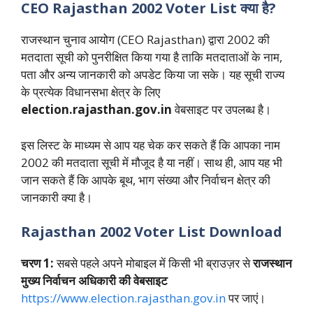
CEO Rajasthan 2002 Voter List क्या है?
राजस्थान चुनाव आयोग (CEO Rajasthan) द्वारा 2002 की
मतदाता सूची को पुनरीक्षित किया गया है ताकि मतदाताओं के नाम,
पता और अन्य जानकारी को अपडेट किया जा सके। यह सूची राज्य
के प्रत्येक विधानसभा क्षेत्र के लिए
election.rajasthan.gov.in
वेबसाइट पर उपलब्ध है।
इस लिस्ट के माध्यम से आप यह चेक कर सकते हैं कि आपका नाम
2002 की मतदाता सूची में मौजूद है या नहीं। साथ ही, आप यह भी
जान सकते हैं कि आपके बूथ, भाग संख्या और निर्वाचन क्षेत्र की
जानकारी क्या है।
Rajasthan 2002 Voter List Download
चरण 1:
सबसे पहले अपने मोबाइल में किसी भी ब्राउज़र से
राजस्थान
मुख्य निर्वाचन अधिकारी की वेबसाइट
https://www.election.rajasthan.gov.in
पर जाएं।