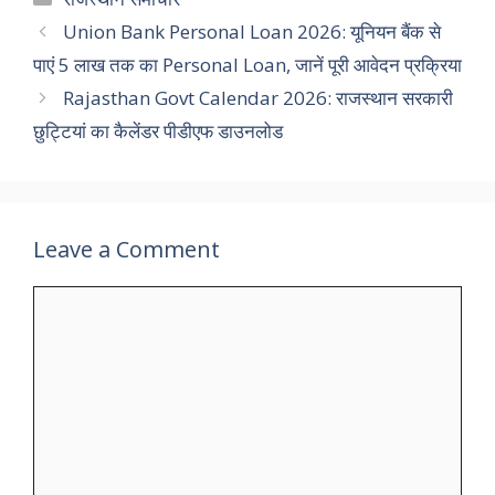
Union Bank Personal Loan 2026: यूनियन बैंक से
पाएं 5 लाख तक का Personal Loan, जानें पूरी आवेदन प्रक्रिया
Rajasthan Govt Calendar 2026: राजस्थान सरकारी
छुट्टियां का कैलेंडर पीडीएफ डाउनलोड
Leave a Comment
Comment