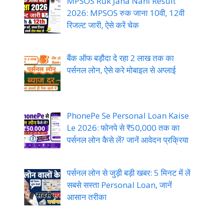
MPSOS Ruk Jana Nahi Result
2026: MPSOS रुक जाना 10वी, 12वी
रिजल्ट जारी, ऐसे करें चेक
बैंक ऑफ बड़ौदा दे रहा 2 लाख तक का
पर्सनल लोन, ऐसे करे मोबाइल से अप्लाई
PhonePe Se Personal Loan Kaise
Le 2026: फोनपे से ₹50,000 तक का
पर्सनल लोन कैसे लें? जानें आवेदन प्रक्रिया
पर्सनल लोन से जुड़ी बड़ी खबर: 5 मिनट में लें
सबसे सस्ता Personal Loan, जानें
आसान तरीका