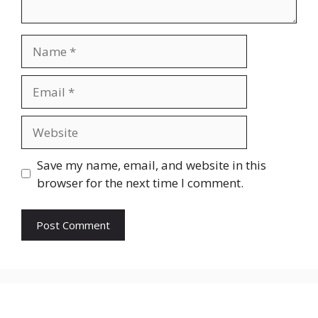
Name
Email
Website
Save my name, email, and website in this
browser for the next time I comment.