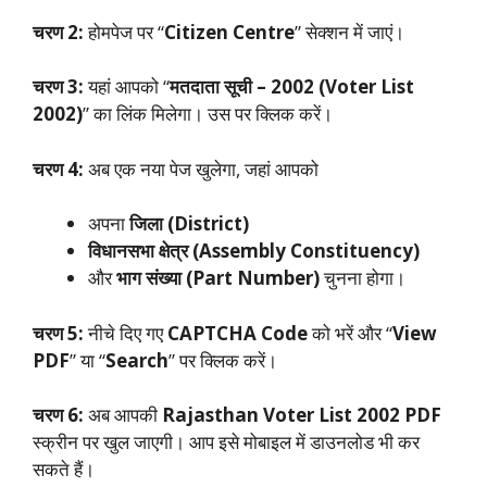
चरण 2:
होमपेज पर “
Citizen Centre
” सेक्शन में जाएं।
चरण 3:
यहां आपको “
मतदाता सूची – 2002 (Voter List
2002)
” का लिंक मिलेगा। उस पर क्लिक करें।
चरण 4:
अब एक नया पेज खुलेगा, जहां आपको
अपना
जिला (District)
विधानसभा क्षेत्र (Assembly Constituency)
और
भाग संख्या (Part Number)
चुनना होगा।
चरण 5:
नीचे दिए गए
CAPTCHA Code
को भरें और “
View
PDF
” या “
Search
” पर क्लिक करें।
चरण 6:
अब आपकी
Rajasthan Voter List 2002 PDF
स्क्रीन पर खुल जाएगी। आप इसे मोबाइल में डाउनलोड भी कर
सकते हैं।