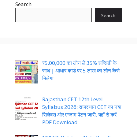
Search
Search
₹5,00,000 का लोन लें 35% सब्सिडी के
साथ | आधार कार्ड पर 5 लाख का लोन कैसे
मिलेगा
Rajasthan CET 12th Level
Syllabus 2026: राजस्थान CET का नया
सिलेबस और एग्जाम पैटर्न जारी, यहाँ से करें
PDF Download