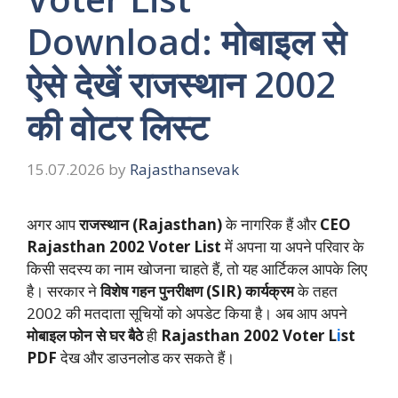
Download: मोबाइल से
ऐसे देखें राजस्थान 2002
की वोटर लिस्ट
15.07.2026
by
Rajasthansevak
अगर आप
राजस्थान (Rajasthan)
के नागरिक हैं और
CEO
Rajasthan 2002 Voter List
में अपना या अपने परिवार के
किसी सदस्य का नाम खोजना चाहते हैं, तो यह आर्टिकल आपके लिए
है। सरकार ने
विशेष गहन पुनरीक्षण (SIR) कार्यक्रम
के तहत
2002 की मतदाता सूचियों को अपडेट किया है। अब आप अपने
मोबाइल फोन से घर बैठे
ही
Rajasthan 2002 Voter L
i
st
PDF
देख और डाउनलोड कर सकते हैं।