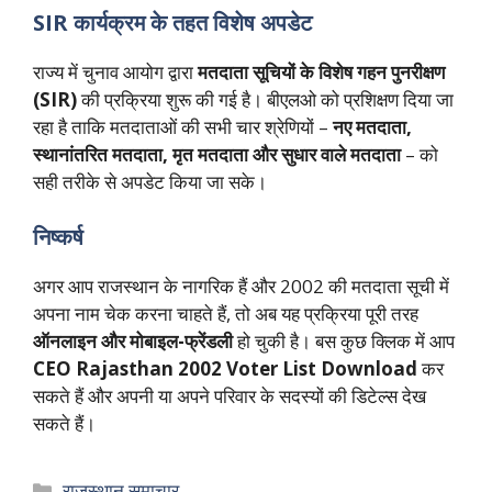
SIR कार्यक्रम के तहत विशेष अपडेट
राज्य में चुनाव आयोग द्वारा
मतदाता सूचियों के विशेष गहन पुनरीक्षण
(SIR)
की प्रक्रिया शुरू की गई है। बीएलओ को प्रशिक्षण दिया जा
रहा है ताकि मतदाताओं की सभी चार श्रेणियों –
नए मतदाता,
स्थानांतरित मतदाता, मृत मतदाता और सुधार वाले मतदाता
– को
सही तरीके से अपडेट किया जा सके।
निष्कर्ष
अगर आप राजस्थान के नागरिक हैं और 2002 की मतदाता सूची में
अपना नाम चेक करना चाहते हैं, तो अब यह प्रक्रिया पूरी तरह
ऑनलाइन और मोबाइल-फ्रेंडली
हो चुकी है। बस कुछ क्लिक में आप
CEO Rajasthan 2002 Voter List Download
कर
सकते हैं और अपनी या अपने परिवार के सदस्यों की डिटेल्स देख
सकते हैं।
Categories
राजस्थान समाचार