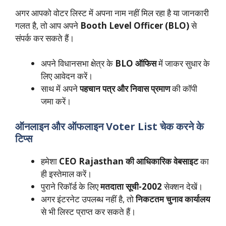
अगर आपको वोटर लिस्ट में अपना नाम नहीं मिल रहा है या जानकारी
गलत है, तो आप अपने
Booth Level Officer (BLO)
से
संपर्क कर सकते हैं।
अपने विधानसभा क्षेत्र के
BLO ऑफिस
में जाकर सुधार के
लिए आवेदन करें।
साथ में अपने
पहचान पत्र और निवास प्रमाण
की कॉपी
जमा करें।
ऑनलाइन और ऑफलाइन Voter List चेक करने के
टिप्स
हमेशा
CEO Rajasthan की आधिकारिक वेबसाइट
का
ही इस्तेमाल करें।
पुराने रिकॉर्ड के लिए
मतदाता सूची-2002
सेक्शन देखें।
अगर इंटरनेट उपलब्ध नहीं है, तो
निकटतम चुनाव कार्यालय
से भी लिस्ट प्राप्त कर सकते हैं।