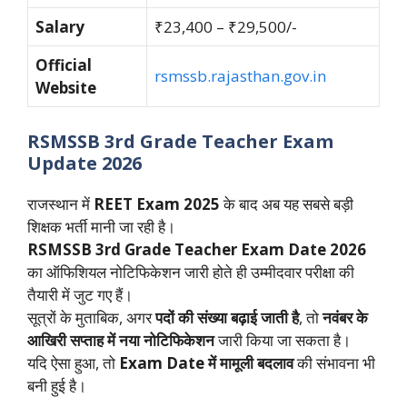
Salary
₹23,400 – ₹29,500/-
Official
rsmssb.rajasthan.gov.in
Website
RSMSSB 3rd Grade Teacher Exam
Update 2026
राजस्थान में
REET Exam 2025
के बाद अब यह सबसे बड़ी
शिक्षक भर्ती मानी जा रही है।
RSMSSB 3rd Grade Teacher Exam Date 2026
का ऑफिशियल नोटिफिकेशन जारी होते ही उम्मीदवार परीक्षा की
तैयारी में जुट गए हैं।
सूत्रों के मुताबिक, अगर
पदों की संख्या बढ़ाई जाती है
, तो
नवंबर के
आखिरी सप्ताह में नया नोटिफिकेशन
जारी किया जा सकता है।
यदि ऐसा हुआ, तो
Exam Date में मामूली बदलाव
की संभावना भी
बनी हुई है।