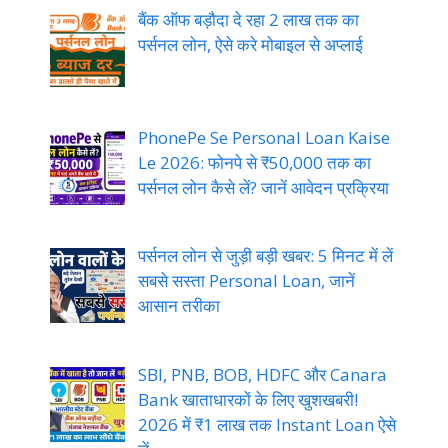
बैंक ऑफ बड़ौदा दे रहा 2 लाख तक का
पर्सनल लोन, ऐसे करे मोबाइल से अप्लाई
PhonePe Se Personal Loan Kaise
Le 2026: फोनपे से ₹50,000 तक का
पर्सनल लोन कैसे लें? जानें आवेदन प्रक्रिया
पर्सनल लोन से जुड़ी बड़ी खबर: 5 मिनट में लें
सबसे सस्ता Personal Loan, जानें
आसान तरीका
SBI, PNB, BOB, HDFC और Canara
Bank खाताधारकों के लिए खुशखबरी!
2026 में ₹1 लाख तक Instant Loan ऐसे