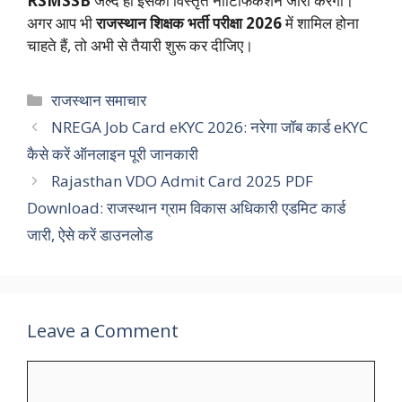
RSMSSB
जल्द ही इसका विस्तृत नोटिफिकेशन जारी करेगा।
अगर आप भी
राजस्थान शिक्षक भर्ती परीक्षा 2026
में शामिल होना
चाहते हैं, तो अभी से तैयारी शुरू कर दीजिए।
Categories
राजस्थान समाचार
NREGA Job Card eKYC 2026: नरेगा जॉब कार्ड eKYC
कैसे करें ऑनलाइन पूरी जानकारी
Rajasthan VDO Admit Card 2025 PDF
Download: राजस्थान ग्राम विकास अधिकारी एडमिट कार्ड
जारी, ऐसे करें डाउनलोड
Leave a Comment
Comment