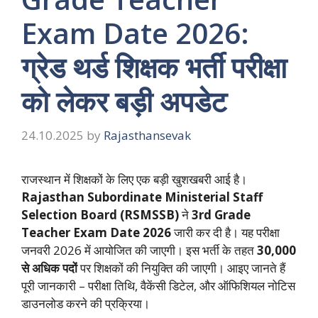
Exam Date 2026:
ग्रेड थर्ड शिक्षक भर्ती परीक्षा
को लेकर बड़ी अपडेट
24.10.2025
by
Rajasthansevak
राजस्थान में शिक्षकों के लिए एक बड़ी खुशखबरी आई है।
Rajasthan Subordinate Ministerial Staff
Selection Board (RSMSSB)
ने
3rd Grade
Teacher Exam Date 2026
जारी कर दी है। यह परीक्षा
जनवरी 2026 में आयोजित की जाएगी। इस भर्ती के तहत
30,000
से अधिक पदों
पर शिक्षकों की नियुक्ति की जाएगी। आइए जानते हैं
पूरी जानकारी – परीक्षा तिथि, वैकेंसी डिटेल, और ऑफिशियल नोटिस
डाउनलोड करने की प्रक्रिया।