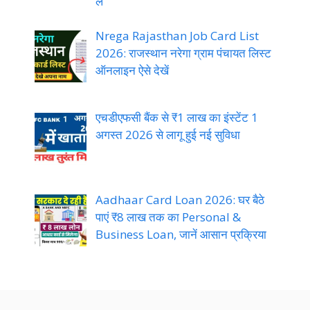
लें
Nrega Rajasthan Job Card List
2026: राजस्थान नरेगा ग्राम पंचायत लिस्ट
ऑनलाइन ऐसे देखें
एचडीएफसी बैंक से ₹1 लाख का इंस्टेंट 1
अगस्त 2026 से लागू हुई नई सुविधा
Aadhaar Card Loan 2026: घर बैठे
पाएं ₹8 लाख तक का Personal &
Business Loan, जानें आसान प्रक्रिया