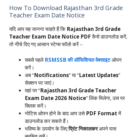
How To Download Rajasthan 3rd Grade
Teacher Exam Date Notice
यदि आप यह जानना चाहते हैं कि
Rajasthan 3rd Grade
Teacher Exam Date Notice PDF
कैसे डाउनलोड करें,
तो नीचे दिए गए आसान स्टेप्स फॉलो करें –
सबसे पहले
RSMSSB की ऑफिशियल वेबसाइट
ओपन
करें।
अब “
Notifications
” या “
Latest Updates
”
सेक्शन पर जाएं।
यहां पर “
Rajasthan 3rd Grade Teacher
Exam Date 2026 Notice
” लिंक मिलेगा, उस पर
क्लिक करें।
नोटिस ओपन होने के बाद आप उसे
PDF Format
में
डाउनलोड कर सकते हैं।
भविष्य के उपयोग के लिए
प्रिंट निकालकर
अपने पास
सुरक्षित रखें।