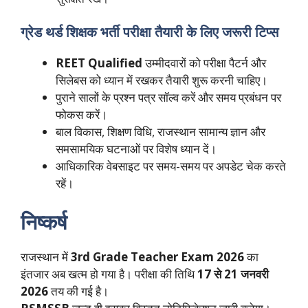
ग्रेड थर्ड शिक्षक भर्ती परीक्षा तैयारी के लिए जरूरी टिप्स
REET Qualified
उम्मीदवारों को परीक्षा पैटर्न और
सिलेबस को ध्यान में रखकर तैयारी शुरू करनी चाहिए।
पुराने सालों के प्रश्न पत्र सॉल्व करें और समय प्रबंधन पर
फोकस करें।
बाल विकास, शिक्षण विधि, राजस्थान सामान्य ज्ञान और
समसामयिक घटनाओं पर विशेष ध्यान दें।
आधिकारिक वेबसाइट पर समय-समय पर अपडेट चेक करते
रहें।
निष्कर्ष
राजस्थान में
3rd Grade Teacher Exam 2026
का
इंतजार अब खत्म हो गया है। परीक्षा की तिथि
17 से 21 जनवरी
2026
तय की गई है।