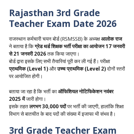
Rajasthan 3rd Grade
Teacher Exam Date 2026
राजस्थान कर्मचारी चयन बोर्ड (RSMSSB) के अध्यक्ष
आलोक राज
ने बताया है कि
ग्रेड थर्ड शिक्षक भर्ती परीक्षा का आयोजन 17 जनवरी
से 21 जनवरी 2026
तक किया जाएगा।
बोर्ड द्वारा इसके लिए सभी तैयारियां पूरी कर ली गई हैं। परीक्षा
प्राथमिक (Level 1)
और
उच्च प्राथमिक (Level 2)
दोनों स्तरों
पर आयोजित होगी।
बताया जा रहा है कि भर्ती का
ऑफिशियल नोटिफिकेशन नवंबर
2025 में
जारी होगा।
इसके तहत
लगभग 30,000 पदों
पर भर्ती की जाएगी, हालांकि शिक्षा
विभाग से बातचीत के बाद पदों की संख्या में इजाफा भी संभव है।
3rd Grade Teacher Exam