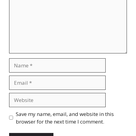
Name
Email
Website
Save my name, email, and website in this
browser for the next time I comment.