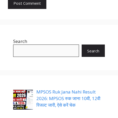
Search
Search
MPSOS Ruk Jana Nahi Result
2026: MPSOS रुक जाना 10वी, 12वी
रिजल्ट जारी, ऐसे करें चेक