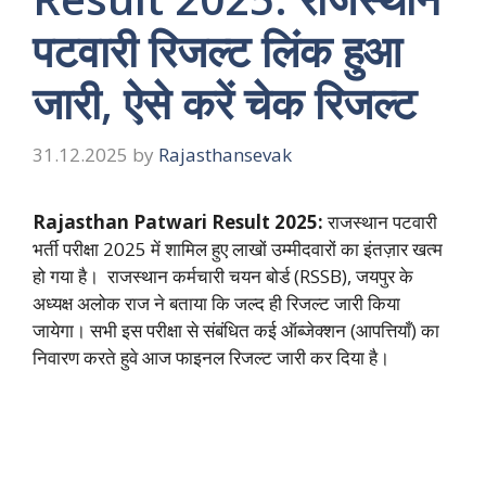
पटवारी रिजल्ट लिंक हुआ
जारी, ऐसे करें चेक रिजल्ट
31.12.2025
by
Rajasthansevak
Rajasthan Patwari Result 2025:
राजस्थान पटवारी
भर्ती परीक्षा 2025 में शामिल हुए लाखों उम्मीदवारों का इंतज़ार खत्म
हो गया है। राजस्थान कर्मचारी चयन बोर्ड (RSSB), जयपुर के
अध्यक्ष अलोक राज ने बताया कि जल्द ही रिजल्ट जारी किया
जायेगा। सभी इस परीक्षा से संबंधित कई ऑब्जेक्शन (आपत्तियाँ) का
निवारण करते हुवे आज फाइनल रिजल्ट जारी कर दिया है।