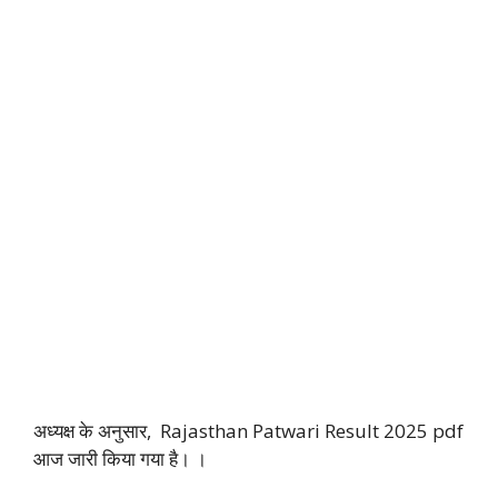
अध्यक्ष के अनुसार, Rajasthan Patwari Result 2025 pdf
आज जारी किया गया है। ।