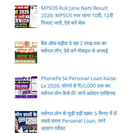
MPSOS Ruk Jana Nahi Result
2026: MPSOS रुक जाना 10वी, 12वी
रिजल्ट जारी, ऐसे करें चेक
बैंक ऑफ बड़ौदा दे रहा 2 लाख तक का
पर्सनल लोन, ऐसे करे मोबाइल से अप्लाई
PhonePe Se Personal Loan Kaise
Le 2026: फोनपे से ₹50,000 तक का
पर्सनल लोन कैसे लें? जानें आवेदन प्रक्रिया
पर्सनल लोन से जुड़ी बड़ी खबर: 5 मिनट में लें
सबसे सस्ता Personal Loan, जानें
आसान तरीका