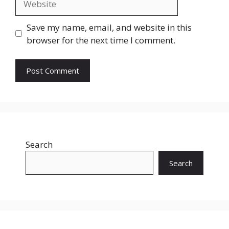
Save my name, email, and website in this
browser for the next time I comment.
Search
Search