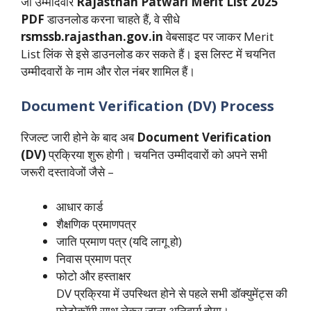
जो उम्मीदवार
Rajasthan Patwari Merit List 2025
PDF
डाउनलोड करना चाहते हैं, वे सीधे
rsmssb.rajasthan.gov.in
वेबसाइट पर जाकर Merit
List लिंक से इसे डाउनलोड कर सकते हैं। इस लिस्ट में चयनित
उम्मीदवारों के नाम और रोल नंबर शामिल हैं।
Document Verification (DV) Process
रिजल्ट जारी होने के बाद अब
Document Verification
(DV)
प्रक्रिया शुरू होगी। चयनित उम्मीदवारों को अपने सभी
जरूरी दस्तावेजों जैसे –
आधार कार्ड
शैक्षणिक प्रमाणपत्र
जाति प्रमाण पत्र (यदि लागू हो)
निवास प्रमाण पत्र
फोटो और हस्ताक्षर
DV प्रक्रिया में उपस्थित होने से पहले सभी डॉक्युमेंट्स की
फोटोकॉपी साथ लेकर जाना अनिवार्य होगा।