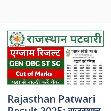
Rajasthan Patwari
Result 2025: राजस्थान