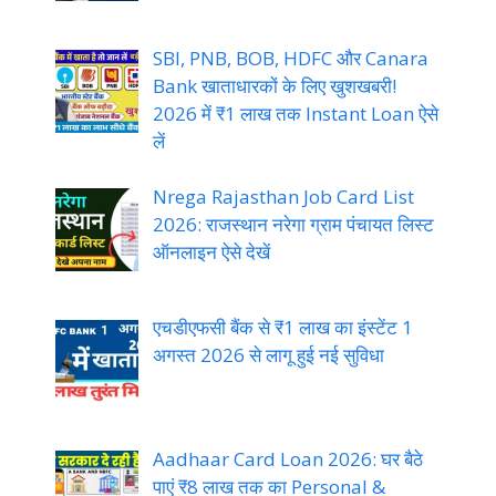
SBI, PNB, BOB, HDFC और Canara
Bank खाताधारकों के लिए खुशखबरी!
2026 में ₹1 लाख तक Instant Loan ऐसे
लें
Nrega Rajasthan Job Card List
2026: राजस्थान नरेगा ग्राम पंचायत लिस्ट
ऑनलाइन ऐसे देखें
एचडीएफसी बैंक से ₹1 लाख का इंस्टेंट 1
अगस्त 2026 से लागू हुई नई सुविधा
Aadhaar Card Loan 2026: घर बैठे
पाएं ₹8 लाख तक का Personal &