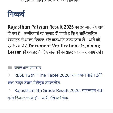
निष्कर्ष
Rajasthan Patwari Result 2025
का इंतजार अब खत्म
हो गया है। उम्मीदवारों को सलाह दी जाती है कि वे आधिकारिक
वेबसाइट से अपना रिजल्ट और कटऑफ जरूर जांच लें। आगे की
प्रक्रिया जैसे
Document Verification
और
Joining
Letter
की अपडेट के लिए बोर्ड की वेबसाइट पर नज़र बनाए रखें।
Categories
राजस्थान समाचार
RBSE 12th Time Table 2026: राजस्थान बोर्ड 12वीं
कक्षा टाइम टेबल पीडीएफ डाउनलोड
Rajasthan 4th Grade Result 2026: राजस्थान 4th
ग्रेड रिजल्ट जल्द होगा जारी, ऐसे करें चेक