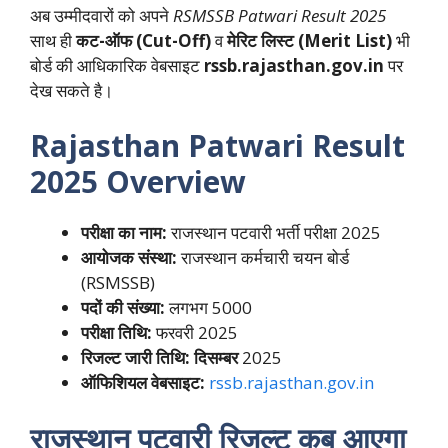
अब उम्मीदवारों को अपने
RSMSSB Patwari Result 2025
साथ ही
कट-ऑफ (Cut-Off)
व
मेरिट लिस्ट (Merit List)
भी
बोर्ड की आधिकारिक वेबसाइट
rssb.rajasthan.gov.in
पर
देख सकते है।
Rajasthan Patwari Result
2025 Overview
परीक्षा का नाम:
राजस्थान पटवारी भर्ती परीक्षा 2025
आयोजक संस्था:
राजस्थान कर्मचारी चयन बोर्ड
(RSMSSB)
पदों की संख्या:
लगभग 5000
परीक्षा तिथि:
फरवरी 2025
रिजल्ट जारी तिथि: दिसम्बर
2025
ऑफिशियल वेबसाइट:
rssb.rajasthan.gov.in
राजस्थान पटवारी रिजल्ट कब आएगा