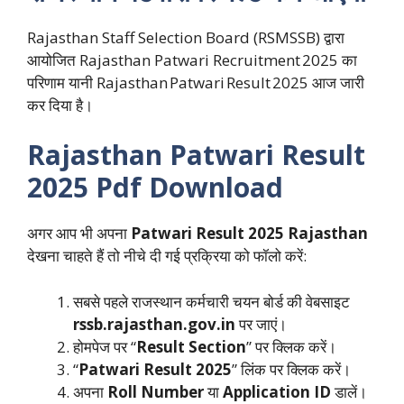
Rajasthan Staff Selection Board (RSMSSB) द्वारा
आयोजित Rajasthan Patwari Recruitment 2025 का
परिणाम यानी Rajasthan Patwari Result 2025 आज जारी
कर दिया है।
Rajasthan Patwari Result
2025 Pdf Download
अगर आप भी अपना
Patwari Result 2025 Rajasthan
देखना चाहते हैं तो नीचे दी गई प्रक्रिया को फॉलो करें:
सबसे पहले राजस्थान कर्मचारी चयन बोर्ड की वेबसाइट
rssb.rajasthan.gov.in
पर जाएं।
होमपेज पर “
Result Section
” पर क्लिक करें।
“
Patwari Result 2025
” लिंक पर क्लिक करें।
अपना
Roll Number
या
Application ID
डालें।