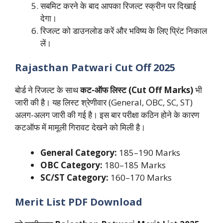
सबमिट करने के बाद आपका रिजल्ट स्क्रीन पर दिखाई
देगा।
रिजल्ट को डाउनलोड करें और भविष्य के लिए प्रिंट निकाल
लें।
Rajasthan Patwari Cut Off 2025
बोर्ड ने रिजल्ट के साथ
कट-ऑफ लिस्ट (Cut Off Marks)
भी
जारी की है। यह लिस्ट श्रेणीवार (General, OBC, SC, ST)
अलग-अलग जारी की गई है। इस बार परीक्षा कठिन होने के कारण
कटऑफ में मामूली गिरावट देखने को मिली है।
General Category:
185–190 Marks
OBC Category:
180–185 Marks
SC/ST Category:
160–170 Marks
Merit List PDF Download