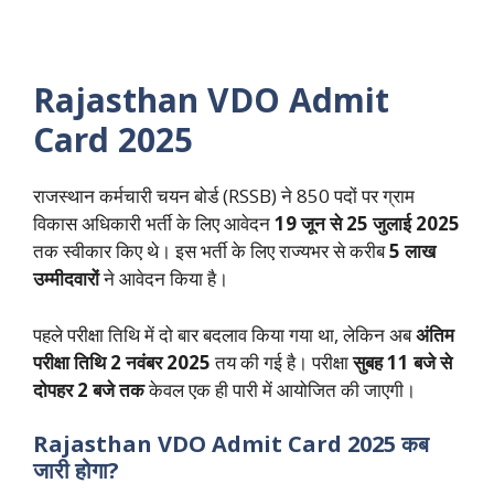
Rajasthan VDO Admit
Card 2025
राजस्थान कर्मचारी चयन बोर्ड (RSSB) ने 850 पदों पर ग्राम
विकास अधिकारी भर्ती के लिए आवेदन
19 जून से 25 जुलाई 2025
तक स्वीकार किए थे। इस भर्ती के लिए राज्यभर से करीब
5 लाख
उम्मीदवारों
ने आवेदन किया है।
पहले परीक्षा तिथि में दो बार बदलाव किया गया था, लेकिन अब
अंतिम
परीक्षा तिथि 2 नवंबर 2025
तय की गई है। परीक्षा
सुबह 11 बजे से
दोपहर 2 बजे तक
केवल एक ही पारी में आयोजित की जाएगी।
Rajasthan VDO Admit Card 2025 कब
जारी होगा?