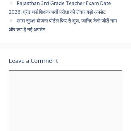
Rajasthan 3rd Grade Teacher Exam Date
2026: ग्रेड थर्ड शिक्षक भर्ती परीक्षा को लेकर बड़ी अपडेट
खाद्य सुरक्षा योजना पोर्टल फिर से शुरू, जानिए कैसे जोड़ें नाम
और क्या है नई अपडेट
Leave a Comment
Comment