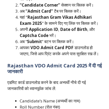
“Candidate Corner”
सेक्शन पर क्लिक करें।
अब
“Admit Card”
टैब पर क्लिक करें।
यहां “
Rajasthan Gram Vikas Adhikari
Exam 2025
” के सामने दिए गए लिंक पर क्लिक करें।
अपनी
Application ID
,
Date of Birth
, और
Captcha Code
भरें।
अब “
Submit
” बटन पर क्लिक करें।
आपका
VDO Admit Card PDF
डाउनलोड हो
जाएगा, जिसे आप प्रिंट करके अपने पास सुरक्षित रख लें।
Rajasthan VDO Admit Card 2025 में दी गई
जानकारी
एडमिट कार्ड डाउनलोड करने के बाद अभ्यर्थी नीचे दी गई
जानकारियों को ध्यानपूर्वक जांच लें:
Candidate’s Name (अभ्यर्थी का नाम)
Roll Number (रोल नंबर)