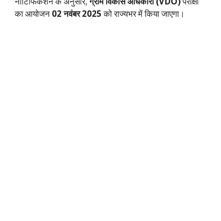
नोटिफिकेशन के अनुसार,
ग्राम विकास अधिकारी (VDO)
परीक्षा
का आयोजन
02 नवंबर 2025
को राज्यभर में किया जाएगा।