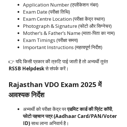
Application Number (एप्लीकेशन नंबर)
Exam Date (परीक्षा तिथि)
Exam Centre Location (परीक्षा केंद्र स्थान)
Photograph & Signature (फोटो और सिग्नेचर)
Mother’s & Father’s Name (माता-पिता का नाम)
Exam Timings (परीक्षा समय)
Important Instructions (महत्वपूर्ण निर्देश)
👉 यदि किसी प्रकार की त्रुटि पाई जाती है तो अभ्यर्थी तुरंत
RSSB Helpdesk
से संपर्क करें।
Rajasthan VDO Exam 2025 में
आवश्यक निर्देश
अभ्यर्थी को परीक्षा केंद्र पर
एडमिट कार्ड की प्रिंट कॉपी
,
फोटो पहचान पत्र (Aadhaar Card/PAN/Voter
ID)
साथ लाना अनिवार्य है।