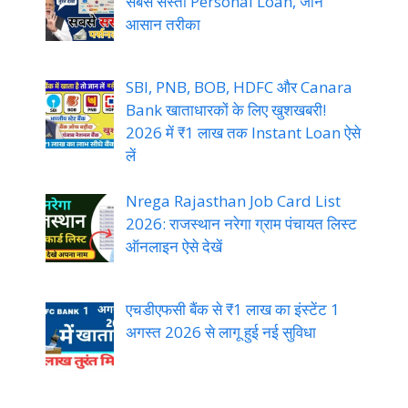
सबसे सस्ता Personal Loan, जानें
आसान तरीका
SBI, PNB, BOB, HDFC और Canara
Bank खाताधारकों के लिए खुशखबरी!
2026 में ₹1 लाख तक Instant Loan ऐसे
लें
Nrega Rajasthan Job Card List
2026: राजस्थान नरेगा ग्राम पंचायत लिस्ट
ऑनलाइन ऐसे देखें
एचडीएफसी बैंक से ₹1 लाख का इंस्टेंट 1
अगस्त 2026 से लागू हुई नई सुविधा