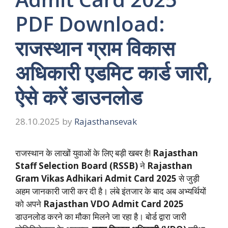
PDF Download:
राजस्थान ग्राम विकास
अधिकारी एडमिट कार्ड जारी,
ऐसे करें डाउनलोड
28.10.2025
by
Rajasthansevak
राजस्थान के लाखों युवाओं के लिए बड़ी खबर है!
Rajasthan
Staff Selection Board (RSSB)
ने
Rajasthan
Gram Vikas Adhikari Admit Card 2025
से जुड़ी
अहम जानकारी जारी कर दी है। लंबे इंतजार के बाद अब अभ्यर्थियों
को अपने
Rajasthan VDO Admit Card 2025
डाउनलोड करने का मौका मिलने जा रहा है। बोर्ड द्वारा जारी