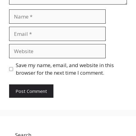
Name
Email
Website
Save my name, email, and website in this
browser for the next time I comment.
Search