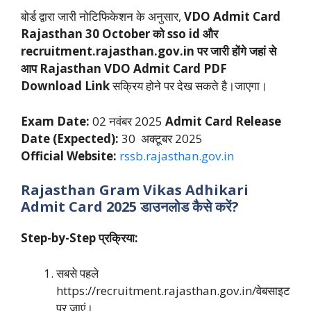
बोर्ड द्वारा जारी नोटिफिकेशन के अनुसार,
VDO Admit Card
Rajasthan 30 October को sso id और
recruitment.rajasthan.gov.in पर जारी होंगे जहां से
आप
Rajasthan VDO Admit Card PDF
Download Link
सक्रिय होने पर देख सकते है।जाएगा।
Exam Date:
02 नवंबर 2025
Admit Card Release
Date (Expected):
30 अक्टूबर 2025
Official Website:
rssb.rajasthan.gov.in
Rajasthan Gram Vikas Adhikari
Admit Card 2025 डाउनलोड कैसे करें?
Step-by-Step प्रक्रिया:
सबसे पहले
https://recruitment.rajasthan.gov.in/वेबसाइट
पर जाएं।