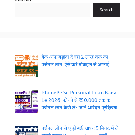
Search
बैंक ऑफ बड़ौदा दे रहा 2 लाख तक का
पर्सनल लोन, ऐसे करे मोबाइल से अप्लाई
PhonePe Se Personal Loan Kaise
Le 2026: फोनपे से ₹50,000 तक का
पर्सनल लोन कैसे लें? जानें आवेदन प्रक्रिया
पर्सनल लोन से जुड़ी बड़ी खबर: 5 मिनट में लें