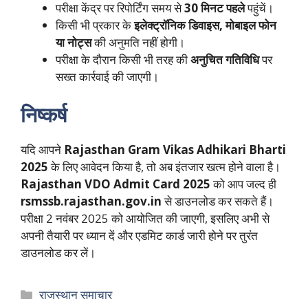
परीक्षा केंद्र पर रिपोर्टिंग समय से
30 मिनट पहले
पहुंचें।
किसी भी प्रकार के
इलेक्ट्रॉनिक डिवाइस, मोबाइल फोन
या नोट्स
की अनुमति नहीं होगी।
परीक्षा के दौरान किसी भी तरह की
अनुचित गतिविधि
पर
सख्त कार्रवाई की जाएगी।
निष्कर्ष
यदि आपने
Rajasthan Gram Vikas Adhikari Bharti
2025
के लिए आवेदन किया है, तो अब इंतजार खत्म होने वाला है।
Rajasthan VDO Admit Card 2025
को आप जल्द ही
rsmssb.rajasthan.gov.in
से डाउनलोड कर सकते हैं।
परीक्षा 2 नवंबर 2025 को आयोजित की जाएगी, इसलिए अभी से
अपनी तैयारी पर ध्यान दें और एडमिट कार्ड जारी होने पर तुरंत
डाउनलोड कर लें।
Categories
राजस्थान समाचार