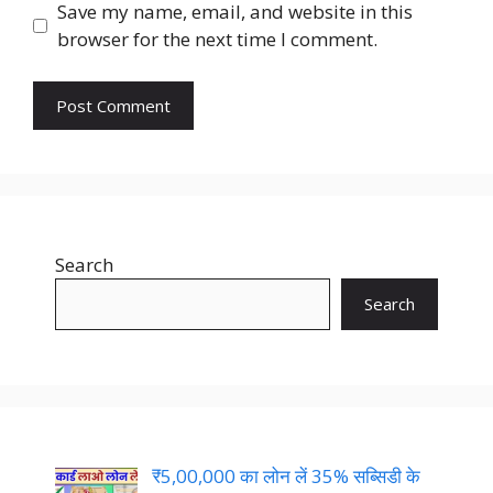
Save my name, email, and website in this
browser for the next time I comment.
Search
Search
₹5,00,000 का लोन लें 35% सब्सिडी के