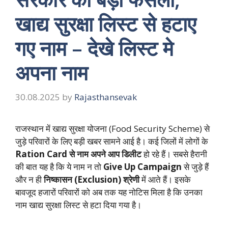
खाद्य सुरक्षा लिस्ट से हटाए
गए नाम – देखे लिस्ट मे
अपना नाम
30.08.2025
by
Rajasthansevak
राजस्थान में खाद्य सुरक्षा योजना (Food Security Scheme) से
जुड़े परिवारों के लिए बड़ी खबर सामने आई है। कई जिलों में लोगों के
Ration Card से नाम अपने आप डिलीट
हो रहे हैं। सबसे हैरानी
की बात यह है कि ये नाम न तो
Give Up Campaign
से जुड़े हैं
और न ही
निष्कासन (Exclusion) श्रेणी
में आते हैं। इसके
बावजूद हजारों परिवारों को अब तक यह नोटिस मिला है कि उनका
नाम खाद्य सुरक्षा लिस्ट से हटा दिया गया है।