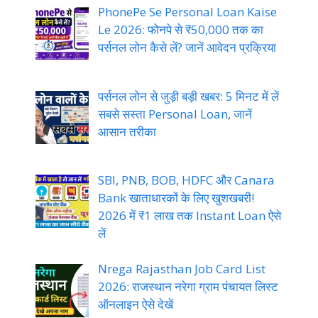
PhonePe Se Personal Loan Kaise
Le 2026: फोनपे से ₹50,000 तक का
पर्सनल लोन कैसे लें? जानें आवेदन प्रक्रिया
पर्सनल लोन से जुड़ी बड़ी खबर: 5 मिनट में लें
सबसे सस्ता Personal Loan, जानें
आसान तरीका
SBI, PNB, BOB, HDFC और Canara
Bank खाताधारकों के लिए खुशखबरी!
2026 में ₹1 लाख तक Instant Loan ऐसे
लें
Nrega Rajasthan Job Card List
2026: राजस्थान नरेगा ग्राम पंचायत लिस्ट
ऑनलाइन ऐसे देखें