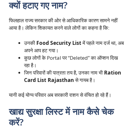
क्यों हटाए गए नाम?
फिलहाल राज्य सरकार की ओर से आधिकारिक कारण सामने नहीं
आया है। लेकिन शिकायत करने वाले लोगों का कहना है कि:
उनकी
Food Security List
में पहले नाम दर्ज था, अब
अपने आप हट गया।
कुछ लोगों के Portal पर “Deleted” का ऑप्शन दिख
रहा है।
जिन परिवारों की पात्रता तय है, उनका नाम भी
Ration
Card List Rajasthan
से गायब है।
यानी कई योग्य परिवार अब सरकारी राशन से वंचित हो रहे हैं।
खाद्य सुरक्षा लिस्ट में नाम कैसे चेक
करें?