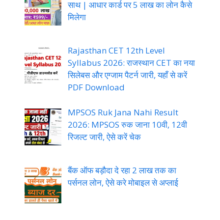
साथ | आधार कार्ड पर 5 लाख का लोन कैसे
मिलेगा
Rajasthan CET 12th Level
Syllabus 2026: राजस्थान CET का नया
सिलेबस और एग्जाम पैटर्न जारी, यहाँ से करें
PDF Download
MPSOS Ruk Jana Nahi Result
2026: MPSOS रुक जाना 10वी, 12वी
रिजल्ट जारी, ऐसे करें चेक
बैंक ऑफ बड़ौदा दे रहा 2 लाख तक का
पर्सनल लोन, ऐसे करे मोबाइल से अप्लाई