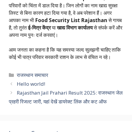
परिवारों को चिंता में डाल दिया है। जिन लोगों का नाम खाद्य सुरक्षा
लिस्ट से बिना कारण हटा दिया गया है, वे अब परेशान हैं। अगर
आपका नाम भी
Food Security List Rajasthan
से गायब
है, तो तुरंत
ई-मित्र केंद्र
या
खाद्य विभाग कार्यालय
से संपर्क करें और
अपना नाम पुनः दर्ज करवाएं।
आम जनता का कहना है कि यह समस्या जल्द सुलझनी चाहिए ताकि
कोई भी पात्र परिवार सरकारी राशन के लाभ से वंचित न रहे।
Categories
राजस्थान समाचार
Hello world!
Rajasthan Jail Prahari Result 2025: राजस्थान जेल
प्रहरी रिजल्ट जारी, यहां देखें डायरेक्ट लिंक और कट ऑफ