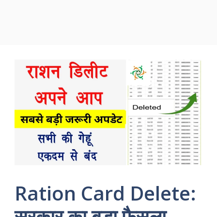
Ration Card Delete:
सरकार का बड़ा फैसला,