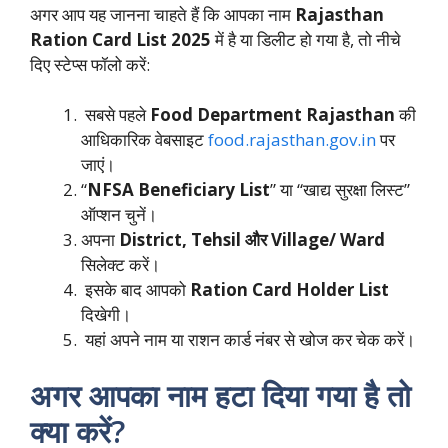
अगर आप यह जानना चाहते हैं कि आपका नाम
Rajasthan
Ration Card List 2025
में है या डिलीट हो गया है, तो नीचे
दिए स्टेप्स फॉलो करें:
सबसे पहले
Food Department Rajasthan
की
आधिकारिक वेबसाइट
food.rajasthan.gov.in
पर
जाएं।
“
NFSA Beneficiary List
” या “खाद्य सुरक्षा लिस्ट”
ऑप्शन चुनें।
अपना
District, Tehsil और Village/ Ward
सिलेक्ट करें।
इसके बाद आपको
Ration Card Holder List
दिखेगी।
यहां अपने नाम या राशन कार्ड नंबर से खोज कर चेक करें।
अगर आपका नाम हटा दिया गया है तो
क्या करें?