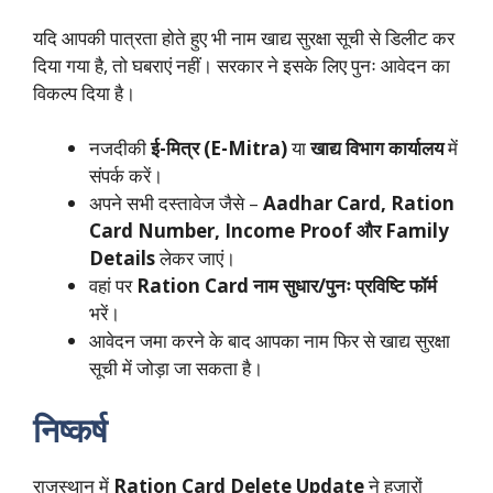
यदि आपकी पात्रता होते हुए भी नाम खाद्य सुरक्षा सूची से डिलीट कर
दिया गया है, तो घबराएं नहीं। सरकार ने इसके लिए पुनः आवेदन का
विकल्प दिया है।
नजदीकी
ई-मित्र (E-Mitra)
या
खाद्य विभाग कार्यालय
में
संपर्क करें।
अपने सभी दस्तावेज जैसे –
Aadhar Card, Ration
Card Number, Income Proof और Family
Details
लेकर जाएं।
वहां पर
Ration Card नाम सुधार/पुनः प्रविष्टि फॉर्म
भरें।
आवेदन जमा करने के बाद आपका नाम फिर से खाद्य सुरक्षा
सूची में जोड़ा जा सकता है।
निष्कर्ष
राजस्थान में
Ration Card Delete Update
ने हजारों