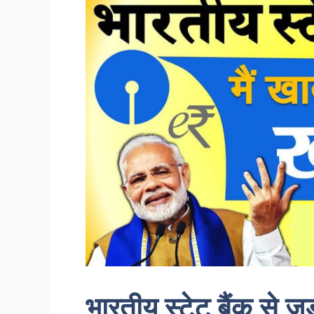
भारतीय स्टेट बैंक से जु