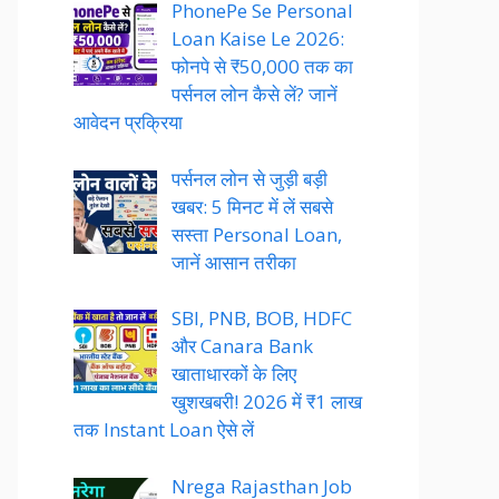
PhonePe Se Personal
Loan Kaise Le 2026:
फोनपे से ₹50,000 तक का
पर्सनल लोन कैसे लें? जानें
आवेदन प्रक्रिया
पर्सनल लोन से जुड़ी बड़ी
खबर: 5 मिनट में लें सबसे
सस्ता Personal Loan,
जानें आसान तरीका
SBI, PNB, BOB, HDFC
और Canara Bank
खाताधारकों के लिए
खुशखबरी! 2026 में ₹1 लाख
तक Instant Loan ऐसे लें
Nrega Rajasthan Job