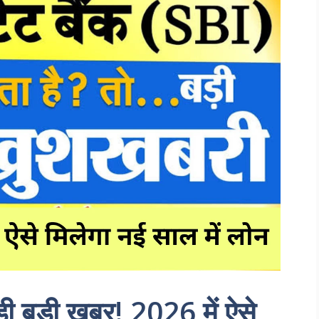
ड़ी बड़ी खबर! 2026 में ऐसे