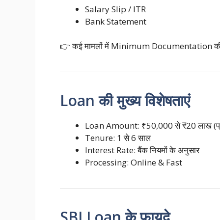
Salary Slip / ITR
Bank Statement
👉 कई मामलों में Minimum Documentation की 
Loan की मुख्य विशेषताएं
Loan Amount: ₹50,000 से ₹20 लाख (प्र
Tenure: 1 से 6 साल
Interest Rate: बैंक नियमों के अनुसार
Processing: Online & Fast
SBI Loan के फायदे