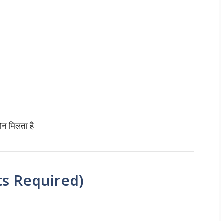
ोन मिलता है।
ts Required)