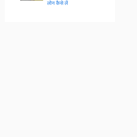
लोन कैसे लें