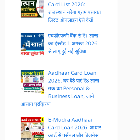
Card List 2026:
राजस्थान नरेगा ग्राम पंचायत
लिस्ट ऑनलाइन ऐसे देखें
एचडीएफसी बैंक से ₹1 लाख
का इंस्टेंट 1 अगस्त 2026
से लागू हुई नई सुविधा
Aadhaar Card Loan
2026: घर बैठे पाएं ₹8 लाख
तक का Personal &
Business Loan, जानें
आसान प्रक्रिया
E-Mudra Aadhaar
Card Loan 2026: आधार
कार्ड से पर्सनल और बिजनेस