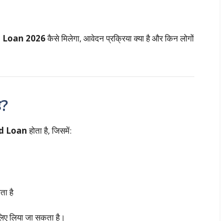
l Loan 2026
कैसे मिलेगा, आवेदन प्रक्रिया क्या है और किन लोगों
ै?
d Loan
होता है, जिसमें:
ता है
 लिए लिया जा सकता है।