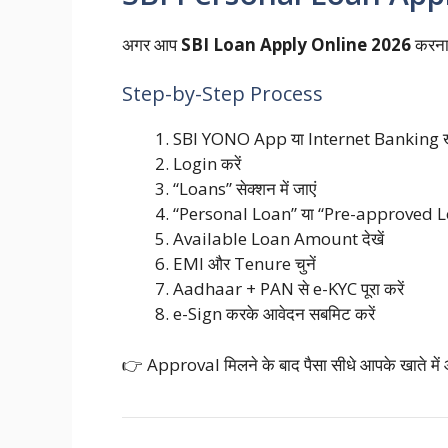
अगर आप
SBI Loan Apply Online 2026
करना च
Step-by-Step Process
SBI YONO App या Internet Banking खो
Login करें
“Loans” सेक्शन में जाएं
“Personal Loan” या “Pre-approved Loa
Available Loan Amount देखें
EMI और Tenure चुनें
Aadhaar + PAN से e-KYC पूरा करें
e-Sign करके आवेदन सबमिट करें
👉 Approval मिलने के बाद पैसा सीधे आपके खाते मे