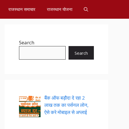
राजस्थान समाचार
राजस्थान योजना
Search
Search
बैंक ऑफ बड़ौदा दे रहा 2
लाख तक का पर्सनल लोन,
ऐसे करे मोबाइल से अप्लाई