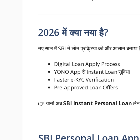
2026 में क्या नया है?
नए साल में SBI ने लोन प्रक्रिया को और आसान बनाया ह
Digital Loan Apply Process
YONO App से Instant Loan सुविधा
Faster e-KYC Verification
Pre-approved Loan Offers
👉 यानी अब
SBI Instant Personal Loan
लेना
SBI Personal Loan Apply