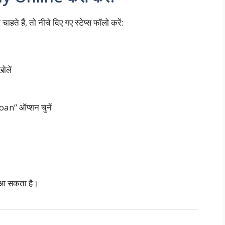
ाहते हैं, तो नीचे दिए गए स्टेप्स फॉलो करें:
लें
n” ऑप्शन चुनें
ं आ सकता है।