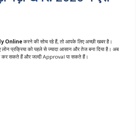
ly Online
करने की सोच रहे हैं, तो आपके लिए अच्छी खबर है।
 लोन प्रक्रिया को पहले से ज्यादा आसान और तेज बना दिया है। अब
 कर सकते हैं और जल्दी Approval पा सकते हैं।