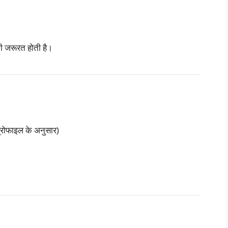
जरूरत होती है।
ोफाइल के अनुसार)