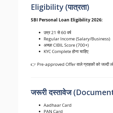
Eligibility (पात्रता)
SBI Personal Loan Eligibility 2026:
उम्र 21 से 60 वर्ष
Regular Income (Salary/Business)
अच्छा CIBIL Score (700+)
KYC Complete होना चाहिए
👉 Pre-approved Offer वाले ग्राहकों को जल्दी ल
जरूरी दस्तावेज (Documen
Aadhaar Card
PAN Card