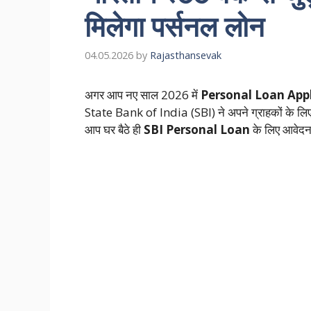
मिलेगा पर्सनल लोन
04.05.2026
by
Rajasthansevak
अगर आप नए साल 2026 में
Personal Loan App
State Bank of India (SBI) ने अपने ग्राहकों के लिए
आप घर बैठे ही
SBI Personal Loan
के लिए आवेदन