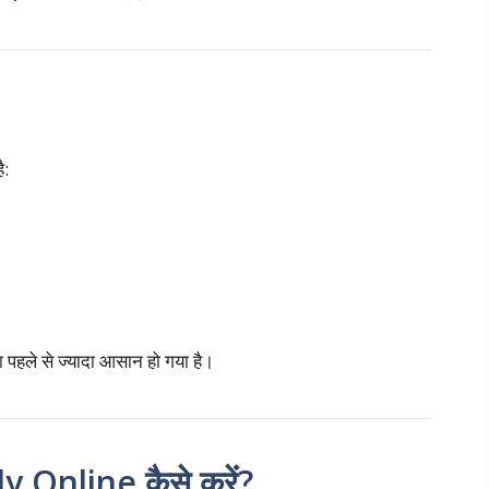
ै:
 पहले से ज्यादा आसान हो गया है।
 Online कैसे करें?